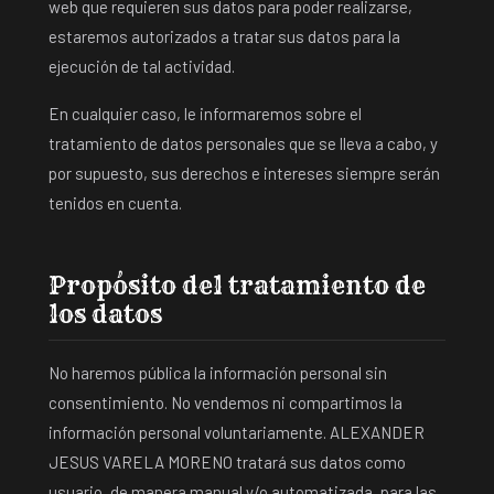
web que requieren sus datos para poder realizarse,
estaremos autorizados a tratar sus datos para la
ejecución de tal actividad.
En cualquier caso, le informaremos sobre el
tratamiento de datos personales que se lleva a cabo, y
por supuesto, sus derechos e intereses siempre serán
tenidos en cuenta.
Propósito del tratamiento de
los datos
No haremos pública la información personal sin
consentimiento. No vendemos ni compartimos la
información personal voluntariamente. ALEXANDER
JESUS VARELA MORENO tratará sus datos como
usuario, de manera manual y/o automatizada, para las