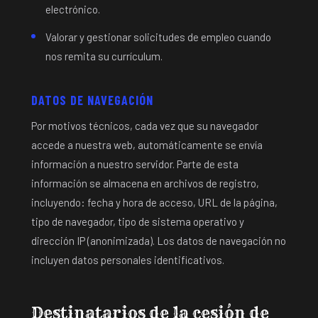
electrónico.
Valorar y gestionar solicitudes de empleo cuando
nos remita su currículum.
DATOS DE NAVEGACIÓN
Por motivos técnicos, cada vez que su navegador
accede a nuestra web, automáticamente se envía
información a nuestro servidor. Parte de esta
información se almacena en archivos de registro,
incluyendo: fecha y hora de acceso, URL de la página,
tipo de navegador, tipo de sistema operativo y
dirección IP (anonimizada). Los datos de navegación no
incluyen datos personales identificativos.
Destinatarios de la cesión de