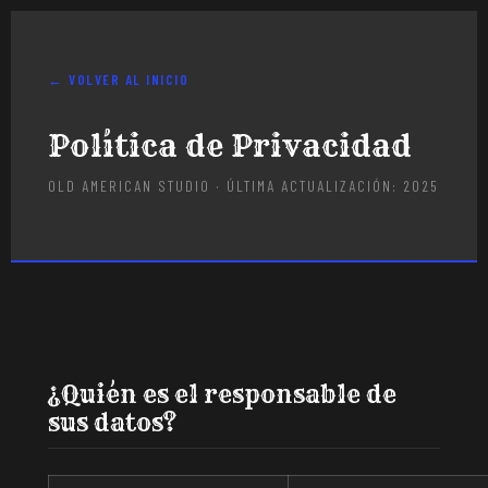
← VOLVER AL INICIO
Política de Privacidad
OLD AMERICAN STUDIO · ÚLTIMA ACTUALIZACIÓN: 2025
¿Quién es el responsable de
sus datos?