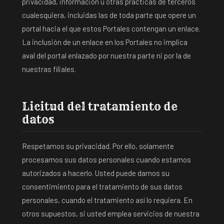
privacidad, información u otras prácticas de terceros
cualesquiera, incluidas las de toda parte que opere un
portal hacia el que estos Portales contengan un enlace.
La inclusión de un enlace en los Portales no implica
aval del portal enlazado por nuestra parte ni por la de
nuestras filiales.
Licitud del tratamiento de
datos
Respetamos su privacidad. Por ello, solamente
procesamos sus datos personales cuando estamos
autorizados a hacerlo. Usted puede darnos su
consentimiento para el tratamiento de sus datos
personales, cuando el tratamiento así lo requiera. En
otros supuestos, si usted emplea servicios de nuestra