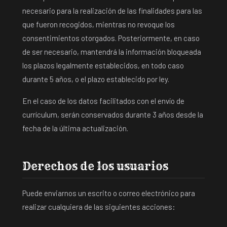
necesario para la realización de las finalidades para las
que fueron recogidos, mientras no revoque los
consentimientos otorgados. Posteriormente, en caso
de ser necesario, mantendrá la información bloqueada
los plazos legalmente establecidos, en todo caso
durante 5 años, o el plazo establecido por ley.
En el caso de los datos facilitados con el envío de
currículum, serán conservados durante 3 años desde la
fecha de la última actualización.
Derechos de los usuarios
Puede enviarnos un escrito o correo electrónico para
realizar cualquiera de las siguientes acciones: