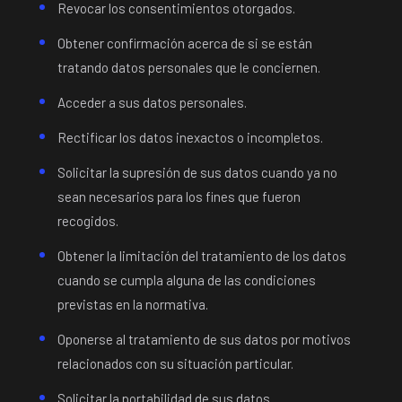
Revocar los consentimientos otorgados.
Obtener confirmación acerca de si se están
tratando datos personales que le conciernen.
Acceder a sus datos personales.
Rectificar los datos inexactos o incompletos.
Solicitar la supresión de sus datos cuando ya no
sean necesarios para los fines que fueron
recogidos.
Obtener la limitación del tratamiento de los datos
cuando se cumpla alguna de las condiciones
previstas en la normativa.
Oponerse al tratamiento de sus datos por motivos
relacionados con su situación particular.
Solicitar la portabilidad de sus datos.