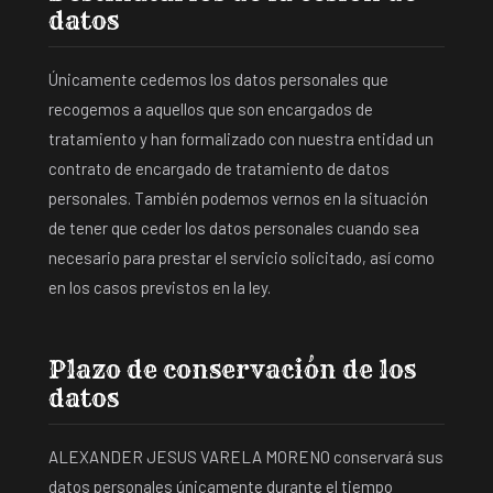
datos
Únicamente cedemos los datos personales que
recogemos a aquellos que son encargados de
tratamiento y han formalizado con nuestra entidad un
contrato de encargado de tratamiento de datos
personales. También podemos vernos en la situación
de tener que ceder los datos personales cuando sea
necesario para prestar el servicio solicitado, así como
en los casos previstos en la ley.
Plazo de conservación de los
datos
ALEXANDER JESUS VARELA MORENO conservará sus
datos personales únicamente durante el tiempo