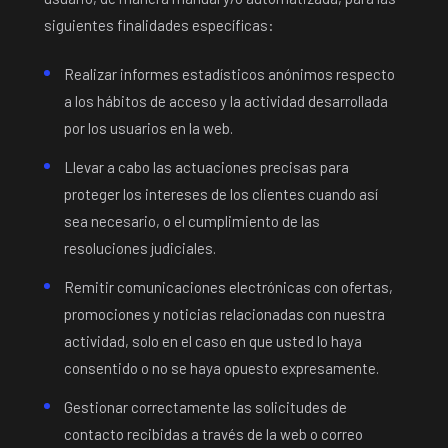
siguientes finalidades específicas:
Realizar informes estadísticos anónimos respecto
a los hábitos de acceso y la actividad desarrollada
por los usuarios en la web.
Llevar a cabo las actuaciones precisas para
proteger los intereses de los clientes cuando así
sea necesario, o el cumplimiento de las
resoluciones judiciales.
Remitir comunicaciones electrónicas con ofertas,
promociones y noticias relacionadas con nuestra
actividad, solo en el caso en que usted lo haya
consentido o no se haya opuesto expresamente.
Gestionar correctamente las solicitudes de
contacto recibidas a través de la web o correo