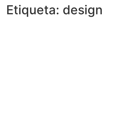
Etiqueta:
design