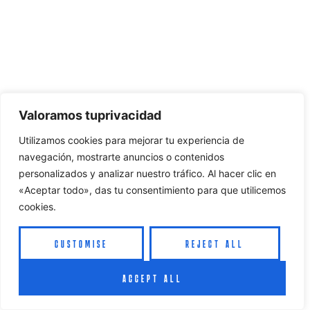
Valoramos tuprivacidad
Utilizamos cookies para mejorar tu experiencia de
navegación, mostrarte anuncios o contenidos
personalizados y analizar nuestro tráfico. Al hacer clic en
«Aceptar todo», das tu consentimiento para que utilicemos
cookies.
CUSTOMISE
REJECT ALL
ACCEPT ALL